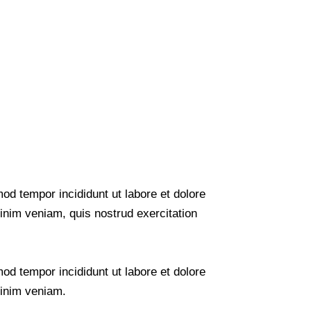
mod tempor incididunt ut labore et dolore
nim veniam, quis nostrud exercitation
mod tempor incididunt ut labore et dolore
inim veniam.