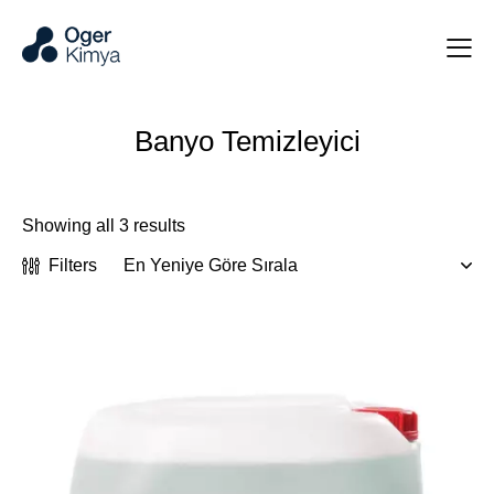
Banyo Temizleyici
Showing all 3 results
Filters