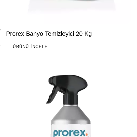
Prorex Banyo Temizleyici 20 Kg
ÜRÜNÜ İNCELE