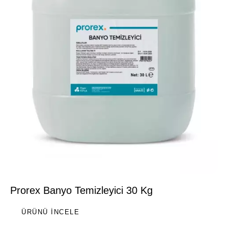
Prorex Banyo Temizleyici 30 Kg
ÜRÜNÜ İNCELE