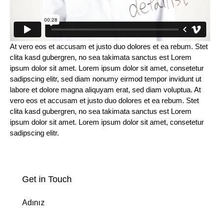
At vero eos et accusam et justo duo dolores et ea rebum. Stet
clita kasd gubergren, no sea takimata sanctus est Lorem
ipsum dolor sit amet. Lorem ipsum dolor sit amet, consetetur
sadipscing elitr, sed diam nonumy eirmod tempor invidunt ut
labore et dolore magna aliquyam erat, sed diam voluptua. At
vero eos et accusam et justo duo dolores et ea rebum. Stet
clita kasd gubergren, no sea takimata sanctus est Lorem
ipsum dolor sit amet. Lorem ipsum dolor sit amet, consetetur
sadipscing elitr.
Get in Touch