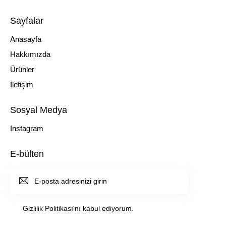
Sayfalar
Anasayfa
Hakkımızda
Ürünler
İletişim
Sosyal Medya
Instagram
E-bülten
ABONE
OL
Gizlilik Politikası
'nı kabul ediyorum.