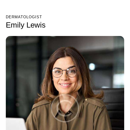
DERMATOLOGIST
Emily Lewis