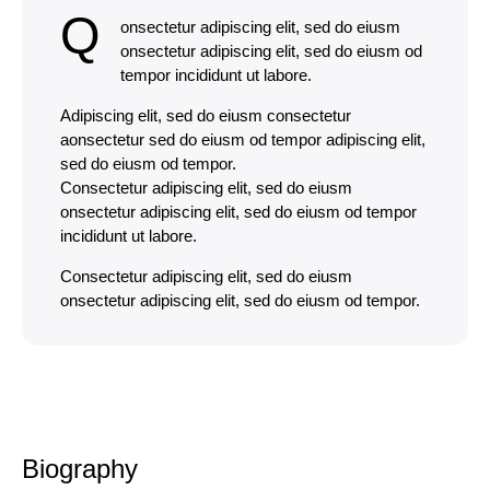
Q
onsectetur adipiscing elit, sed do eiusm
onsectetur adipiscing elit, sed do eiusm od
tempor incididunt ut labore.
Adipiscing elit, sed do eiusm consectetur
aonsectetur sed do eiusm od tempor adipiscing elit,
sed do eiusm od tempor.
Consectetur adipiscing elit, sed do eiusm
onsectetur adipiscing elit, sed do eiusm od tempor
incididunt ut labore.
Consectetur adipiscing elit, sed do eiusm
onsectetur adipiscing elit, sed do eiusm od tempor.
Biography