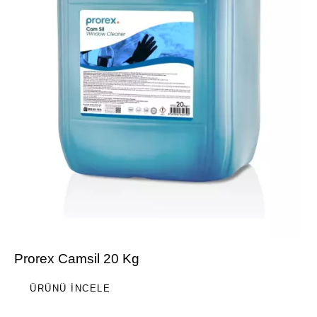
Prorex Camsil 20 Kg
ÜRÜNÜ İNCELE