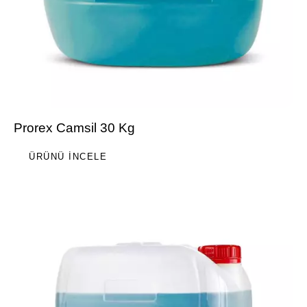
Prorex Camsil 30 Kg
ÜRÜNÜ İNCELE