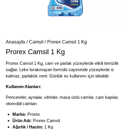
Anasayfa
Camsil
Prorex Camsil 1 Kg
Prorex Camsil 1 Kg
Prorex Camsil 1 Kg, cam ve parlak yüzeylerde etkili temizlik
sağlar. Leke bırakmayan formülü sayesinde yüzeylerde iz
kalmaz, parlaklık verir. Günlük ev kullanımı için idealdir.
Kullanım Alanları:
Pencereler, aynalar, vitrinler, masa üstü camlar, cam kapılar,
otomobil camları
Marka:
Prorex
Ürün Adı:
Prorex Camsil
Ağırlık / Hacim:
1 Kg